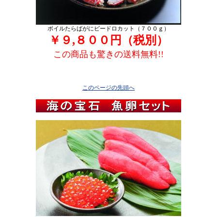
ボイルたらばがにビードロカット（７００ｇ）
￥９,８００円（税別）
この商品も驚きの送料無料!!
このページの先頭へ