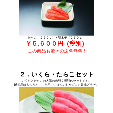
たらこ（２５０ｇ）・明太子（２５０ｇ）
￥５,６００円（税別）
この商品も驚きの送料無料!!
２．いくら・たらこセット
いくらとたらこの人気の魚卵２種類のセットです。
贈答用はもちろん、ご自宅でごはんのおかずにも是非どうぞ。